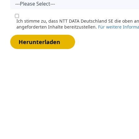
Ich stimme zu, dass NTT DATA Deutschland SE die oben an
angeforderten Inhalte bereitzustellen.
Für weitere Inform